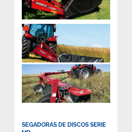
SEGADORAS DE DISCOS SERIE