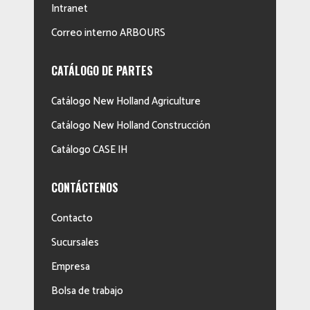
Intranet
Correo interno ARBOURS
CATÁLOGO DE PARTES
Catálogo New Holland Agriculture
Catálogo New Holland Construcción
Catálogo CASE IH
CONTÁCTENOS
Contacto
Sucursales
Empresa
Bolsa de trabajo