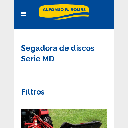
Segadora de discos
Serie MD
Filtros