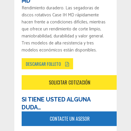
MD
Rendimiento duradero. Las segadoras de
discos rotativos Case IH MD rápidamente
hacen frente a condiciones difíciles, mientras
que ofrece un rendimiento de corte limpio,
maniobrabilidad, durabilidad y valor general.
Tres modelos de alta resistencia y tres
modelos económicos están disponibles.
DESCARGAR FOLLETO
SOLICITAR COTIZACIÓN
SI TIENE USTED ALGUNA
DUDA…
CONTACTE UN ASESOR