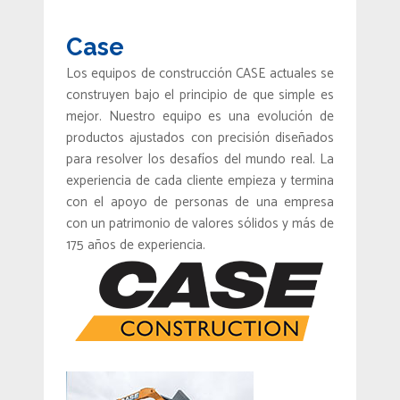
Case
Los equipos de construcción CASE actuales se
construyen bajo el principio de que simple es
mejor. Nuestro equipo es una evolución de
productos ajustados con precisión diseñados
para resolver los desafíos del mundo real. La
experiencia de cada cliente empieza y termina
con el apoyo de personas de una empresa
con un patrimonio de valores sólidos y más de
175 años de experiencia.