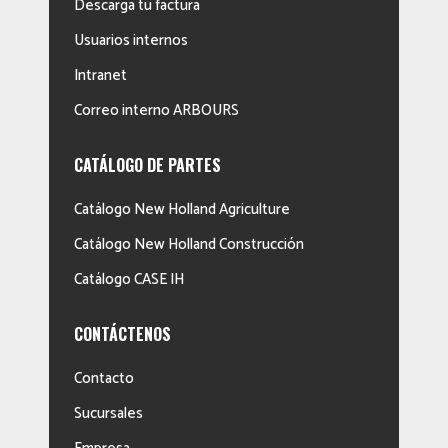
Descarga tu factura
Usuarios internos
Intranet
Correo interno ARBOURS
CATÁLOGO DE PARTES
Catálogo New Holland Agriculture
Catálogo New Holland Construcción
Catálogo CASE IH
CONTÁCTENOS
Contacto
Sucursales