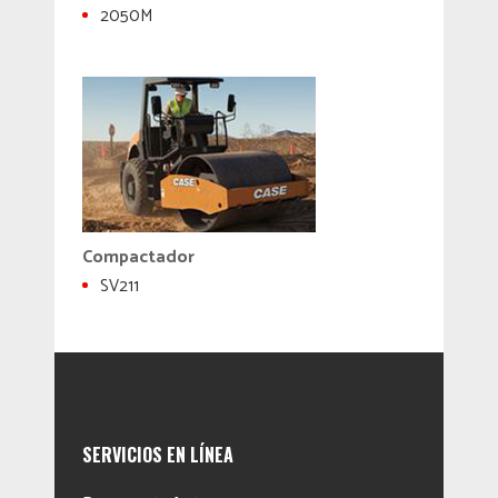
2050M
Compactador
SV211
SERVICIOS EN LÍNEA