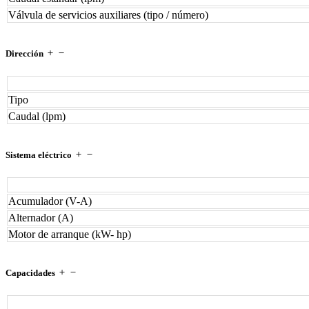
Válvula de servicios auxiliares (tipo / número)
Dirección
Tipo
Caudal (lpm)
Sistema eléctrico
Acumulador (V-A)
Alternador (A)
Motor de arranque (kW- hp)
Capacidades