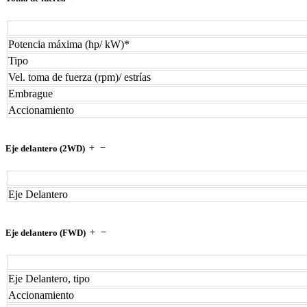
Potencia máxima (hp/ kW)*
Tipo
Vel. toma de fuerza (rpm)/ estrías
Embrague
Accionamiento
Eje delantero (2WD)
Eje Delantero
Eje delantero (FWD)
Eje Delantero, tipo
Accionamiento