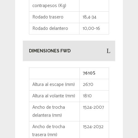
contrapesos (Kg)
Rodado trasero
18,4-34
Rodado delantero
10,00-16
DIMENSIONES FWD
7610S
Altura al escape (mm)
2670
Altura al volante (mm)
1810
Ancho de trocha
1524-2007
delantera (mm)
Ancho de trocha
1524-2032
trasera (mm)