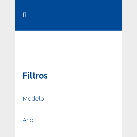
Filtros
Modelo
Año