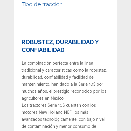
Tipo de tracción
ROBUSTEZ, DURABILIDAD Y
CONFIABILIDAD
La combinación perfecta entre la línea
tradicional y características como la robustez,
durabilidad, confiabilidad y facilidad de
mantenimiento, han dado a la Serie 10S por
muchos años, el prestigio reconocido por los
agricultores en México.
Los tractores Serie 10S cuentan con los
motores New Holland NEF, los más
avanzados tecnológicamente, con bajo nivel
de contaminación y menor consumo de