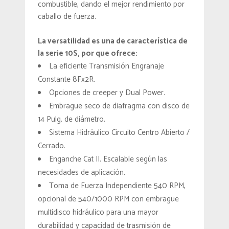
combustible, dando el mejor rendimiento por
caballo de fuerza.
La versatilidad es una de característica de
la serie 10S, por que ofrece:
La eficiente Transmisión Engranaje
Constante 8Fx2R.
Opciones de creeper y Dual Power.
Embrague seco de diafragma con disco de
14 Pulg. de diámetro.
Sistema Hidráulico Circuito Centro Abierto /
Cerrado.
Enganche Cat II. Escalable según las
necesidades de aplicación.
Toma de Fuerza Independiente 540 RPM,
opcional de 540/1000 RPM con embrague
multidisco hidráulico para una mayor
durabilidad y capacidad de trasmisión de