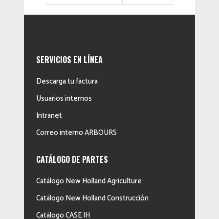
SERVICIOS EN LÍNEA
Descarga tu factura
Usuarios internos
Intranet
Correo interno ARBOURS
CATÁLOGO DE PARTES
Catálogo New Holland Agriculture
Catálogo New Holland Construcción
Catálogo CASE IH