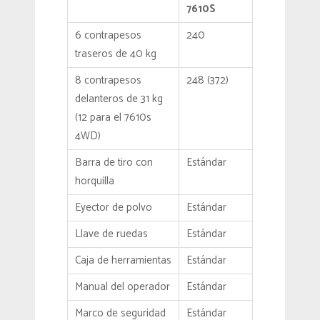
7610S
6 contrapesos
240
traseros de 40 kg
8 contrapesos
248 (372)
delanteros de 31 kg
(12 para el 7610s
4WD)
Barra de tiro con
Estándar
horquilla
Eyector de polvo
Estándar
Llave de ruedas
Estándar
Caja de herramientas
Estándar
Manual del operador
Estándar
Marco de seguridad
Estándar