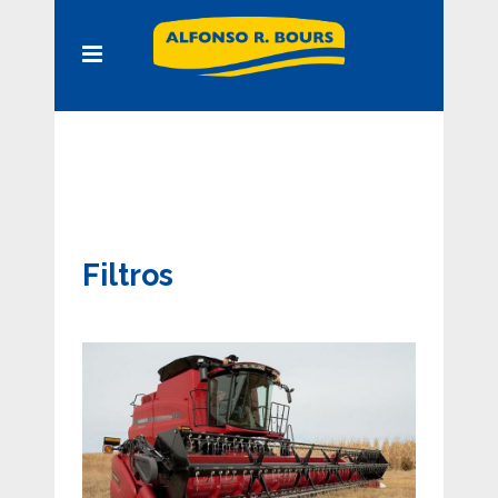
Filtros