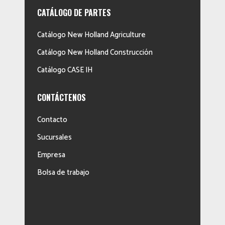
CATÁLOGO DE PARTES
Catálogo New Holland Agriculture
Catálogo New Holland Construcción
Catálogo CASE IH
CONTÁCTENOS
Contacto
Sucursales
Empresa
Bolsa de trabajo