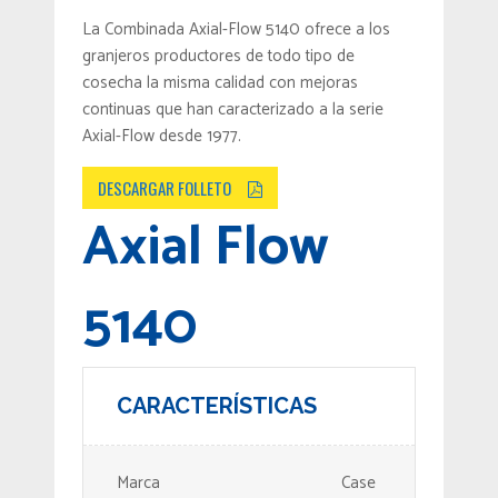
La Combinada Axial-Flow 5140 ofrece a los
granjeros productores de todo tipo de
cosecha la misma calidad con mejoras
continuas que han caracterizado a la serie
Axial-Flow desde 1977.
DESCARGAR FOLLETO
Axial Flow
5140
CARACTERÍSTICAS
Marca
Case