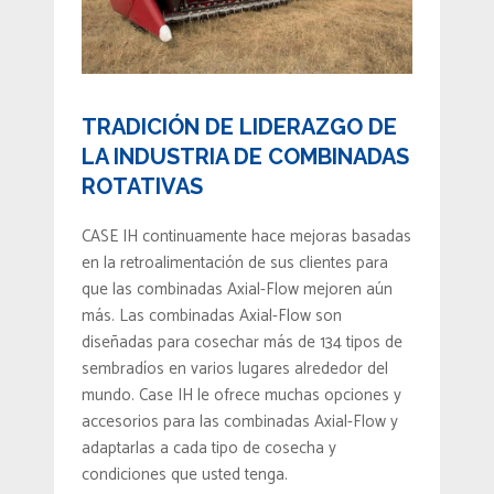
TRADICIÓN DE LIDERAZGO DE
LA INDUSTRIA DE COMBINADAS
ROTATIVAS
CASE IH continuamente hace mejoras basadas
en la retroalimentación de sus clientes para
que las combinadas Axial-Flow mejoren aún
más. Las combinadas Axial-Flow son
diseñadas para cosechar más de 134 tipos de
sembradíos en varios lugares alrededor del
mundo. Case IH le ofrece muchas opciones y
accesorios para las combinadas Axial-Flow y
adaptarlas a cada tipo de cosecha y
condiciones que usted tenga.