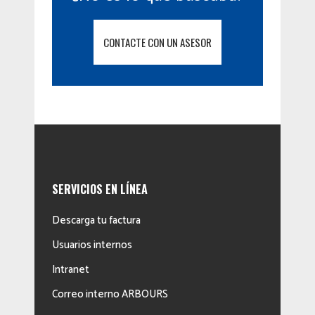
CONTACTE CON UN ASESOR
SERVICIOS EN LÍNEA
Descarga tu factura
Usuarios internos
Intranet
Correo interno ARBOURS