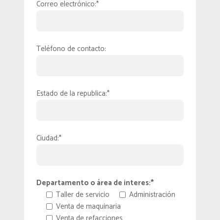
Correo electrónico:*
Teléfono de contacto:
Estado de la republica:*
Ciudad:*
Departamento o área de interes:*
Taller de servicio
Administración
Venta de maquinaria
Venta de refacciones