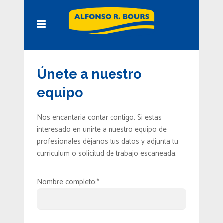
Únete a nuestro
equipo
Nos encantaría contar contigo. Si estas
interesado en unirte a nuestro equipo de
profesionales déjanos tus datos y adjunta tu
curriculum o solicitud de trabajo escaneada.
Nombre completo:*