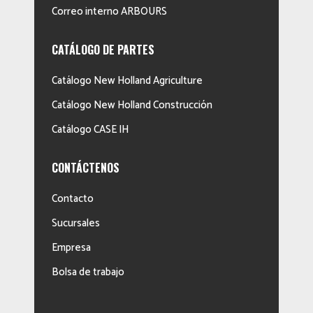
Correo interno ARBOURS
CATÁLOGO DE PARTES
Catálogo New Holland Agriculture
Catálogo New Holland Construcción
Catálogo CASE IH
CONTÁCTENOS
Contacto
Sucursales
Empresa
Bolsa de trabajo