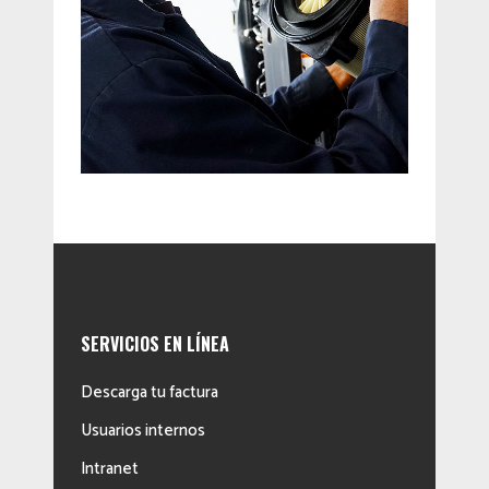
SERVICIOS EN LÍNEA
Descarga tu factura
Usuarios internos
Intranet