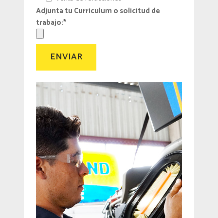
Adjunta tu Curriculum o solicitud de
trabajo:*